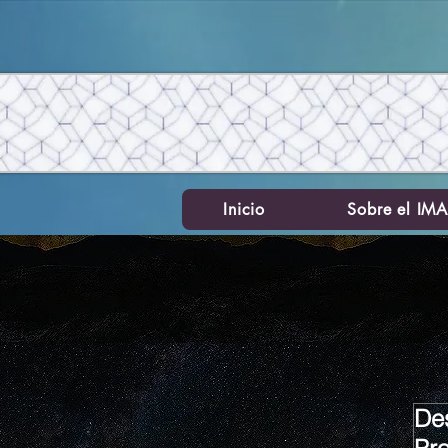
Inicio
Sobre el IM
Des