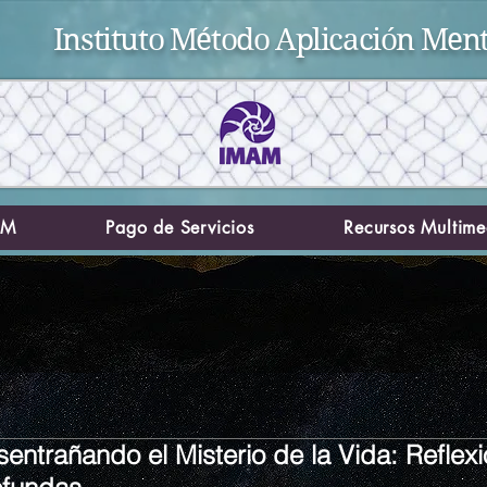
Instituto Método Aplicación Ment
AM
Pago de Servicios
Recursos Multime
entrañando el Misterio de la Vida: Reflex