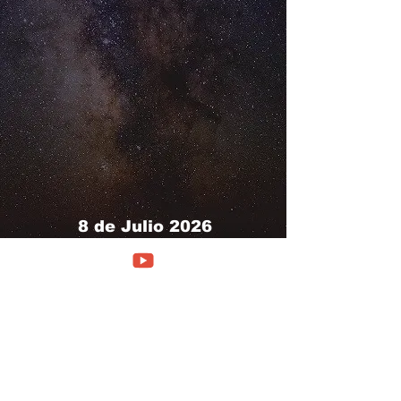
8 de Julio 2026