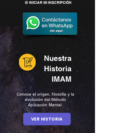
🔵 INICIAR MI INSCRIPCIÓN
Nuestra
Historia
IMAM
Conoce el origen, filosofía y la
evolución del Método
Aplicación Mental.
VER HISTORIA