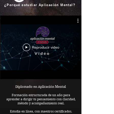
¿
Porqué estudiar Aplicación Mental?
Reproducir video
Diplomado en Aplicación Mental
Formación estructurada de un año para
aprender a dirigir tu pensamiento con claridad,
método y acompañamiento real.
Estudia en línea, con maestros certificados.