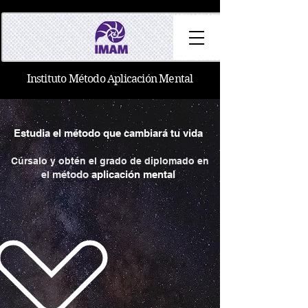
Instituto Método Aplicación Mental
Estudia el método que cambiará tu vida
Cúrsalo y obtén el grado de diplomado en
método
aplicación mental
el