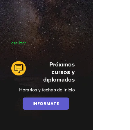
deslizar
Próximos
cursos y
diplomados
Horarios y fechas de inicio
INFORMATE