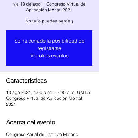
vie 13 de ago
  |  
Congreso Virtual de
Aplicación Mental 2021
No te lo puedes perder¡
Se ha cerrado la posibilidad de
registrarse
Ver otros eventos
Caracteristicas
13 ago 2021, 4:00 p.m. – 7:30 p.m. GMT-5
Congreso Virtual de Aplicación Mental
2021
Acerca del evento
Congreso Anual del Instituto Método 