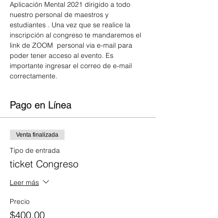
Aplicación Mental 2021 dirigido a todo 
nuestro personal de maestros y 
estudiantes . Una vez que se realice la 
inscripción al congreso te mandaremos el 
link de ZOOM  personal via e-mail para 
poder tener acceso al evento. Es 
importante ingresar el correo de e-mail 
correctamente.
Pago en Línea
Venta finalizada
Tipo de entrada
ticket Congreso
Leer más
Precio
$400.00