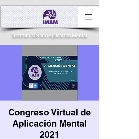
Instituto Método Aplicación Mental
Congreso Virtual de
Aplicación Mental
2021