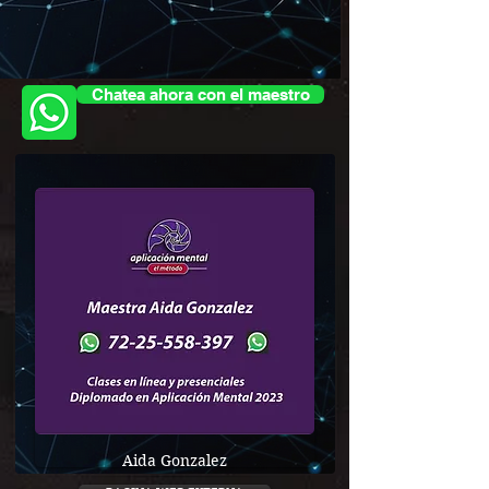
Chatea ahora con el maestro
Aida Gonzalez