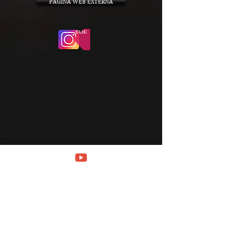
PAGINA WEB EXTERNA
CLIC