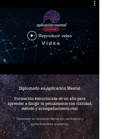
Reproducir video
Diplomado en Aplicación Mental
Formación estructurada de un año para
aprender a dirigir tu pensamiento con claridad,
método y acompañamiento real.
Diplomado en Aplicación Mental con certificación y
acompañamiento académico.