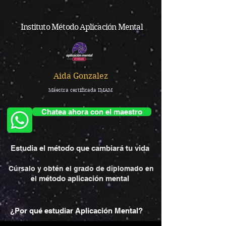
Instituto Método Aplicación Mental
Aida Gonzalez
Maestra certificada IMAM
Chatea ahora con el maestro
Estudia el método que cambiará tu vida
Cúrsalo y obtén el grado de diplomado en
método aplicación mental
el
¿Por qué estudiar Aplicación Mental?