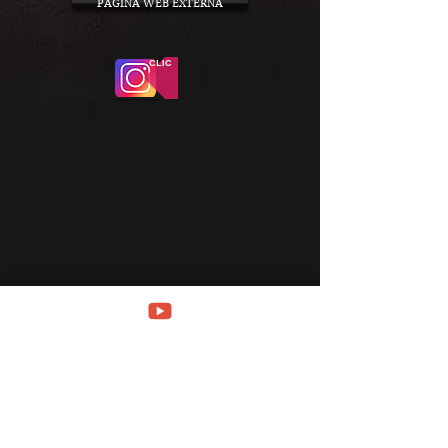
PAGINA WEB EXTERNA
CLIC