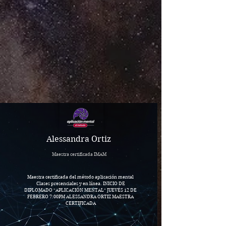
Alessandra Ortiz
Maestra certificada IMAM
Maestra certificada del método aplicación mental
Clases presenciales y en línea. INICIO DE
DIPLOMADO "APLICACIÓN MENTAL" JUEVES 12 DE
FEBRERO 7:00PM ALESSANDRA ORTIZ MAESTRA
CERTIFICADA