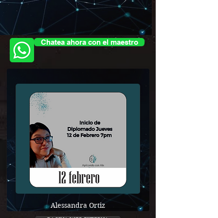
Chatea ahora con el maestro
Alessandra Ortiz