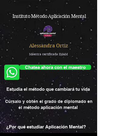
Instituto Método Aplicación Mental
Alessandra Ortiz
Maestra certificada IMAM
Chatea ahora con el maestro
Estudia el método que cambiará tu vida
Cúrsalo y obtén el grado de diplomado en
método aplicación mental
el
¿Por qué estudiar Aplicación Mental?