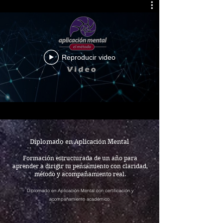
Reproducir video
Diplomado en Aplicación Mental
Formación estructurada de un año para
aprender a dirigir tu pensamiento con claridad,
método y acompañamiento real.
Diplomado en Aplicación Mental con certificación y
acompañamiento académico.