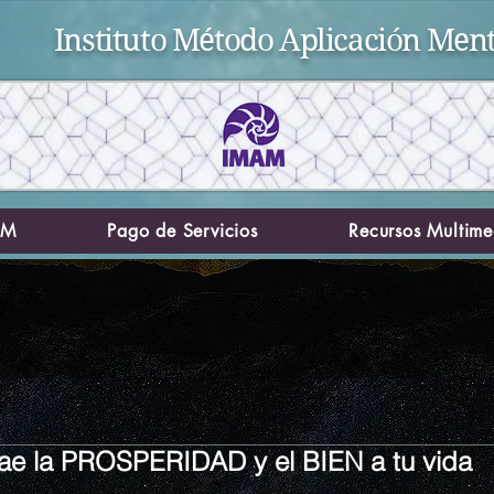
Instituto Método Aplicación Ment
AM
Pago de Servicios
Recursos Multime
rae la PROSPERIDAD y el BIEN a tu vida