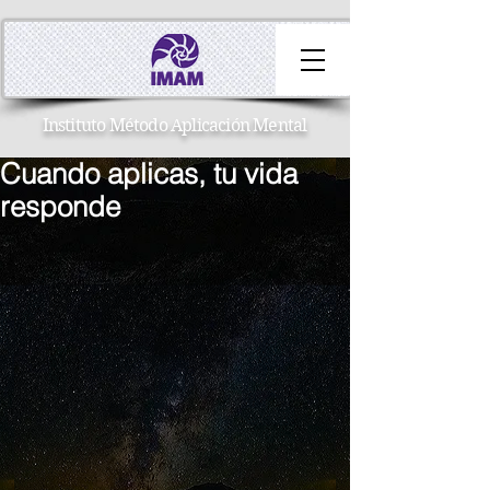
Instituto Método Aplicación Mental
Cuando aplicas, tu vida
responde